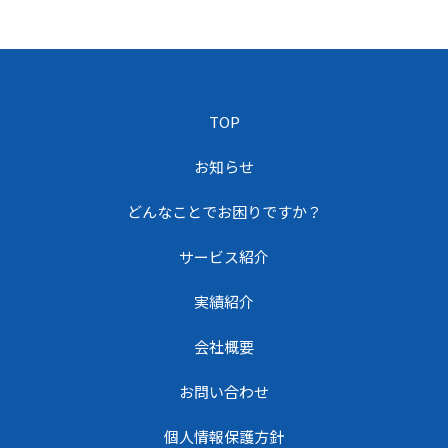
TOP
お知らせ
どんなことでお困りですか？
サービス紹介
実績紹介
会社概要
お問い合わせ
個人情報保護方針