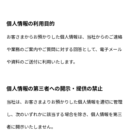
個人情報の利用目的
お客さまからお預かりした個人情報は、当社からのご連絡
や業務のご案内やご質問に対する回答として、電子メール
や資料のご送付に利用いたします。
個人情報の第三者への開示・提供の禁止
当社は、お客さまよりお預かりした個人情報を適切に管理
し、次のいずれかに該当する場合を除き、個人情報を第三
者に開示いたしません。