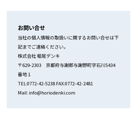
お問い合せ
当社の個人情報の取扱いに関するお問い合せは下
記までご連絡ください。
株式会社 堀尾デンキ
〒629-2303 京都府与謝郡与謝野町字石川5434
番地１
TEL:0772-42-5238 FAX:0772-42-2481
Mail: info@horiodenki.com